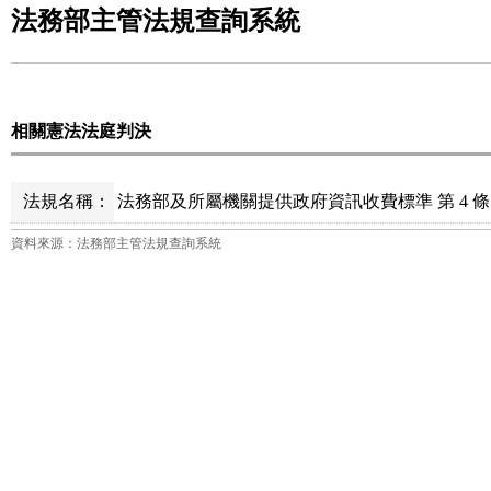
法務部主管法規查詢系統
相關憲法法庭判決
法規名稱：
法務部及所屬機關提供政府資訊收費標準 第 4 條
資料來源：法務部主管法規查詢系統