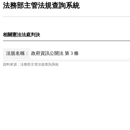
法務部主管法規查詢系統
相關憲法法庭判決
法規名稱：
政府資訊公開法 第 3 條
資料來源：法務部主管法規查詢系統