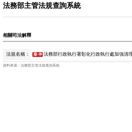
法務部主管法規查詢系統
相關司法解釋
法規名稱：
法務部行政執行署彰化行政執行處加強清理
廢/停
資料來源：法務部主管法規查詢系統