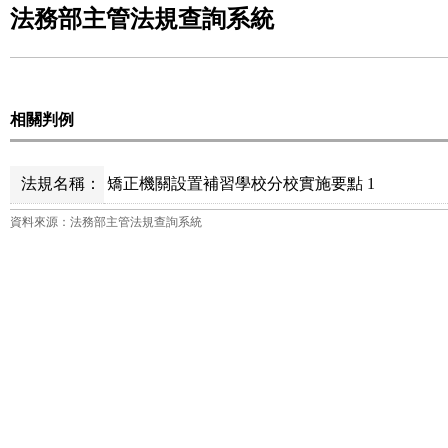
法務部主管法規查詢系統
相關判例
法規名稱：
矯正機關設置補習學校分校實施要點 1
資料來源：法務部主管法規查詢系統