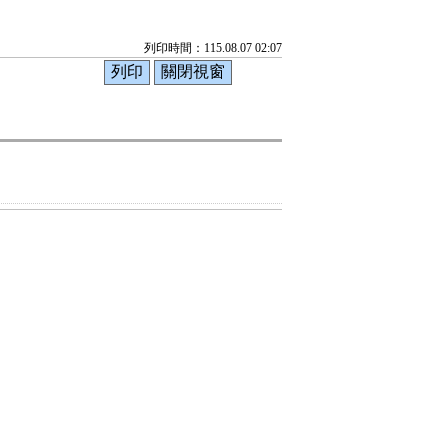
列印時間：115.08.07 02:07