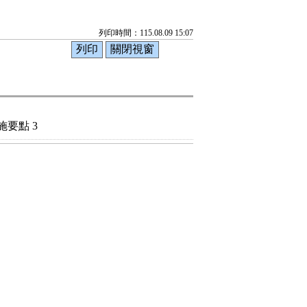
列印時間：115.08.09 15:07
要點 3