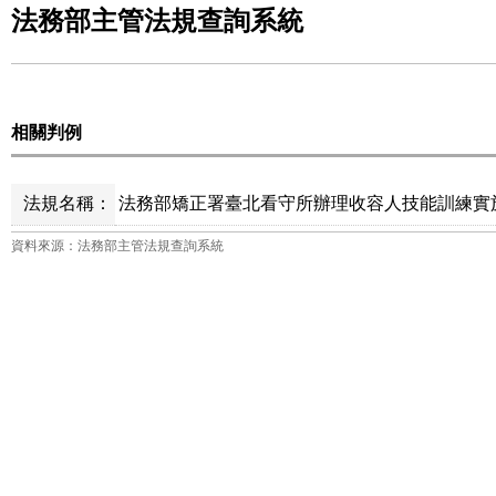
法務部主管法規查詢系統
相關判例
法規名稱：
法務部矯正署臺北看守所辦理收容人技能訓練實施
資料來源：法務部主管法規查詢系統