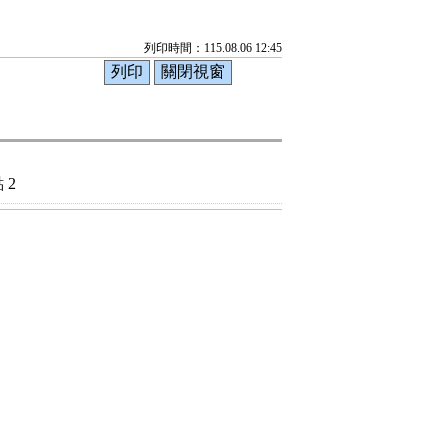
列印時間：115.08.06 12:45
 2