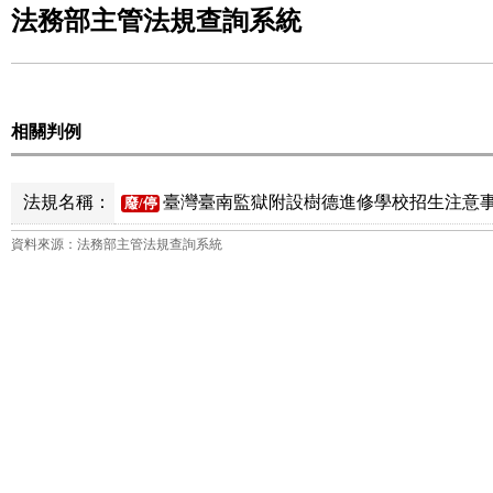
法務部主管法規查詢系統
相關判例
法規名稱：
臺灣臺南監獄附設樹德進修學校招生注意事
廢/停
資料來源：法務部主管法規查詢系統