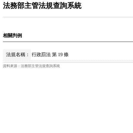
法務部主管法規查詢系統
相關判例
法規名稱：
行政罰法 第 19 條
資料來源：法務部主管法規查詢系統