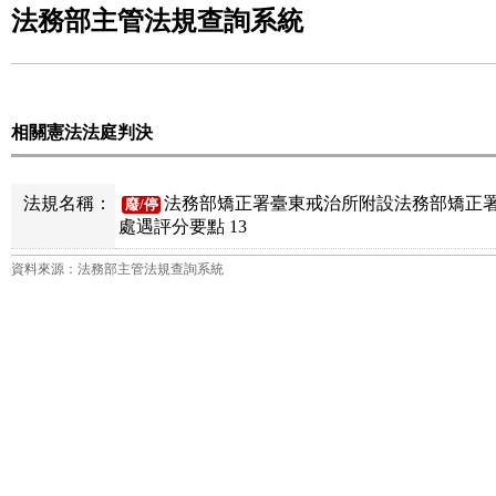
法務部主管法規查詢系統
相關憲法法庭判決
法規名稱：
法務部矯正署臺東戒治所附設法務部矯正
廢/停
處遇評分要點 13
資料來源：法務部主管法規查詢系統