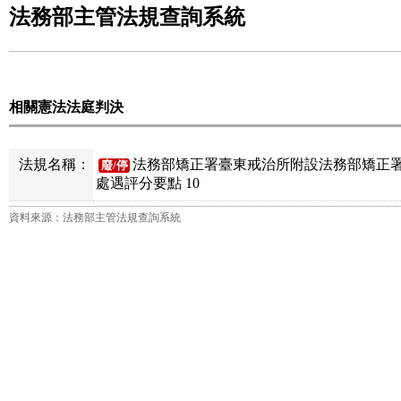
法務部主管法規查詢系統
相關憲法法庭判決
法規名稱：
法務部矯正署臺東戒治所附設法務部矯正
廢/停
處遇評分要點 10
資料來源：法務部主管法規查詢系統