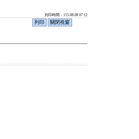
列印時間：115.08.08 07:12