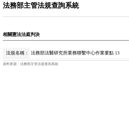
法務部主管法規查詢系統
相關憲法法庭判決
法規名稱：
法務部法醫研究所業務聯繫中心作業要點 13
資料來源：法務部主管法規查詢系統