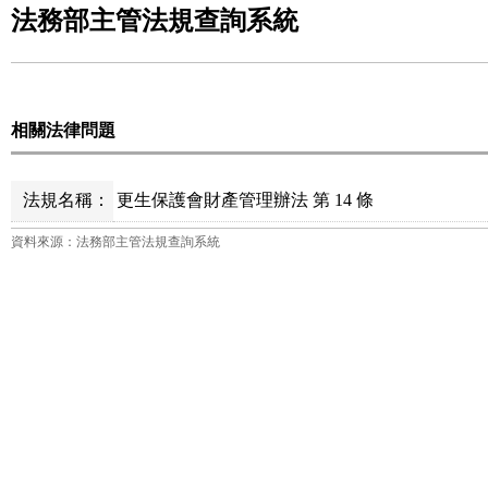
法務部主管法規查詢系統
相關法律問題
法規名稱：
更生保護會財產管理辦法 第 14 條
資料來源：法務部主管法規查詢系統