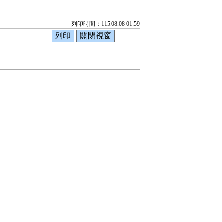
列印時間：115.08.08 01:59