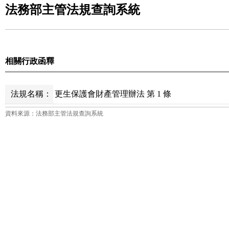
法務部主管法規查詢系統
相關行政函釋
法規名稱：
更生保護會財產管理辦法 第 1 條
資料來源：法務部主管法規查詢系統