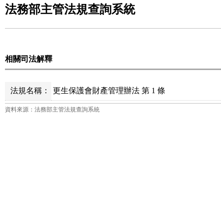
法務部主管法規查詢系統
相關司法解釋
法規名稱：
更生保護會財產管理辦法 第 1 條
資料來源：法務部主管法規查詢系統