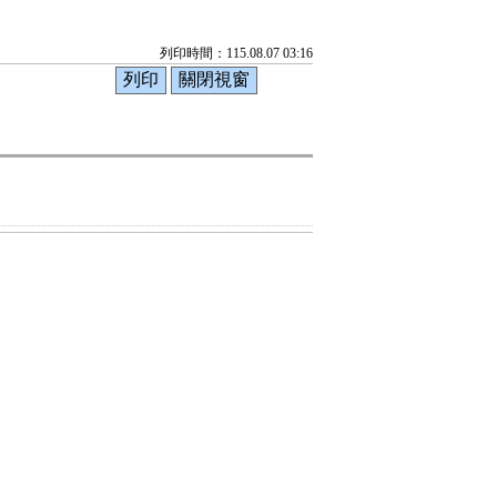
列印時間：115.08.07 03:16