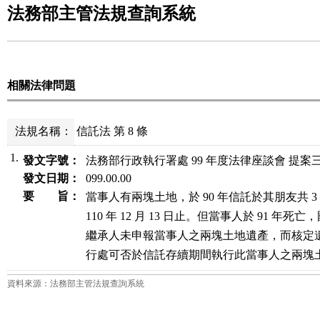
法務部主管法規查詢系統
相關法律問題
法規名稱：
信託法 第 8 條
1.
發文字號：
法務部行政執行署處 99 年度法律座談會 提案
發文日期：
099.00.00
要 旨：
當事人有兩塊土地，於 90 年信託於其朋友共 3 
110 年 12 月 13 日止。但當事人於 91 年死亡
繼承人未申報當事人之兩塊土地遺產，而核定遺
行處可否於信託存續期間執行此當事人之兩塊
資料來源：法務部主管法規查詢系統