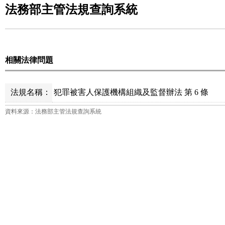
法務部主管法規查詢系統
相關法律問題
法規名稱：
犯罪被害人保護機構組織及監督辦法 第 6 條
資料來源：法務部主管法規查詢系統