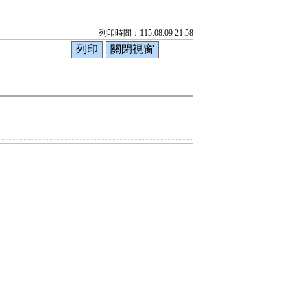
列印時間：115.08.09 21:58