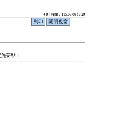
列印時間：115.08.06 18:29
施要點 1