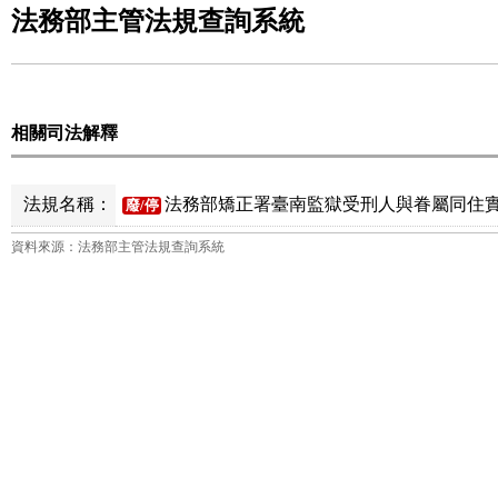
法務部主管法規查詢系統
相關司法解釋
法規名稱：
法務部矯正署臺南監獄受刑人與眷屬同住實
廢/停
資料來源：法務部主管法規查詢系統