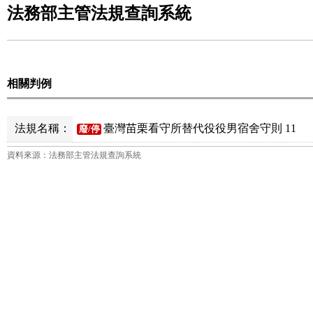
法務部主管法規查詢系統
相關判例
法規名稱：
臺灣苗栗看守所替代役役男宿舍守則 11
廢/停
資料來源：法務部主管法規查詢系統