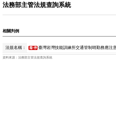
法務部主管法規查詢系統
相關判例
法規名稱：
臺灣岩灣技能訓練所交通管制哨勤務應注意事
廢/停
資料來源：法務部主管法規查詢系統