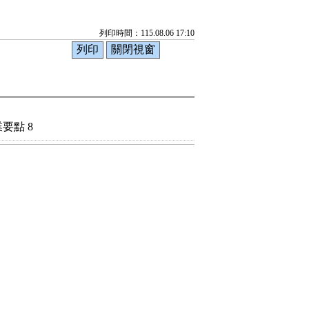
列印時間：115.08.06 17:10
要點 8