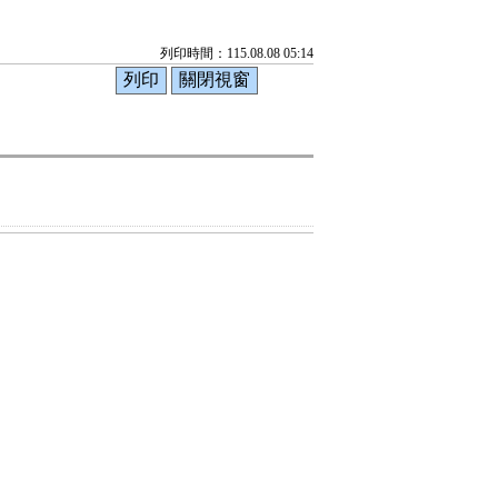
列印時間：115.08.08 05:14