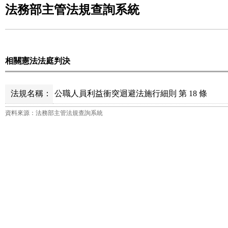
法務部主管法規查詢系統
相關憲法法庭判決
法規名稱：
公職人員利益衝突迴避法施行細則 第 18 條
資料來源：法務部主管法規查詢系統