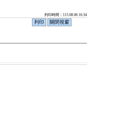
列印時間：115.08.06 16:34