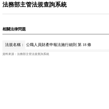
法務部主管法規查詢系統
相關法律問題
法規名稱：
公職人員財產申報法施行細則 第 18 條
資料來源：法務部主管法規查詢系統