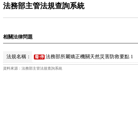
法務部主管法規查詢系統
相關法律問題
法規名稱：
法務部所屬矯正機關天然災害防救要點 1
廢/停
資料來源：法務部主管法規查詢系統