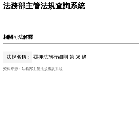
法務部主管法規查詢系統
相關司法解釋
法規名稱：
羈押法施行細則 第 36 條
資料來源：法務部主管法規查詢系統