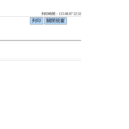
列印時間：115.08.07 22:32