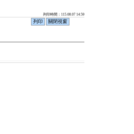
列印時間：115.08.07 14:59