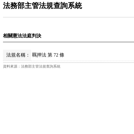
法務部主管法規查詢系統
相關憲法法庭判決
法規名稱：
羈押法 第 72 條
資料來源：法務部主管法規查詢系統