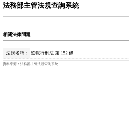
法務部主管法規查詢系統
相關法律問題
法規名稱：
監獄行刑法 第 152 條
資料來源：法務部主管法規查詢系統