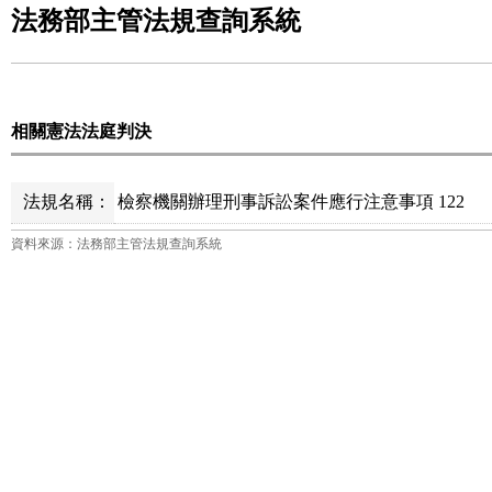
法務部主管法規查詢系統
相關憲法法庭判決
法規名稱：
檢察機關辦理刑事訴訟案件應行注意事項 122
資料來源：法務部主管法規查詢系統