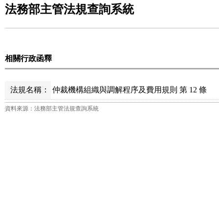
法務部主管法規查詢系統
相關行政函釋
法規名稱：
仲裁機構組織與調解程序及費用規則 第 12 條
資料來源：法務部主管法規查詢系統