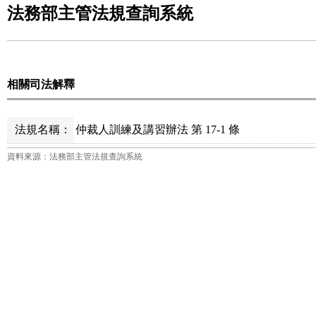
法務部主管法規查詢系統
相關司法解釋
法規名稱：
仲裁人訓練及講習辦法 第 17-1 條
資料來源：法務部主管法規查詢系統