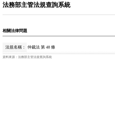
法務部主管法規查詢系統
相關法律問題
法規名稱：
仲裁法 第 48 條
資料來源：法務部主管法規查詢系統