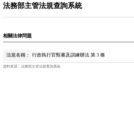
法務部主管法規查詢系統
相關法律問題
法規名稱：
行政執行官甄審及訓練辦法 第 3 條
資料來源：法務部主管法規查詢系統