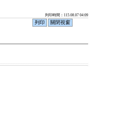
列印時間：115.08.07 04:09