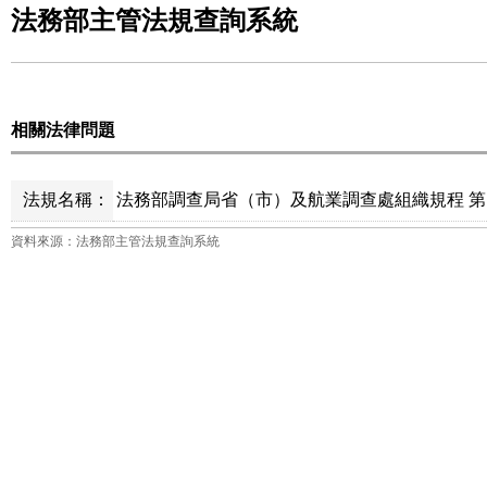
法務部主管法規查詢系統
相關法律問題
法規名稱：
法務部調查局省（市）及航業調查處組織規程 第 
資料來源：法務部主管法規查詢系統