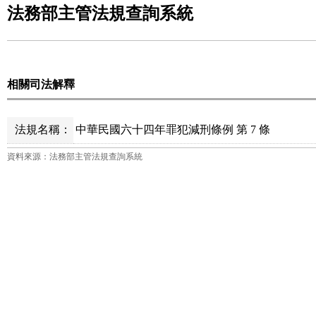
法務部主管法規查詢系統
相關司法解釋
法規名稱：
中華民國六十四年罪犯減刑條例 第 7 條
資料來源：法務部主管法規查詢系統