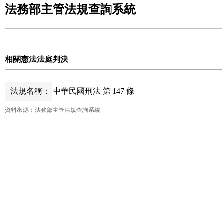
法務部主管法規查詢系統
相關憲法法庭判決
法規名稱：
中華民國刑法 第 147 條
資料來源：法務部主管法規查詢系統