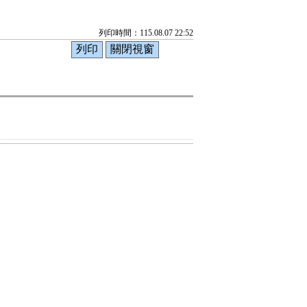
列印時間：115.08.07 22:52