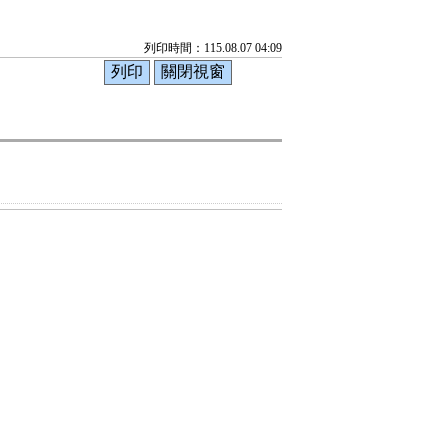
列印時間：115.08.07 04:09