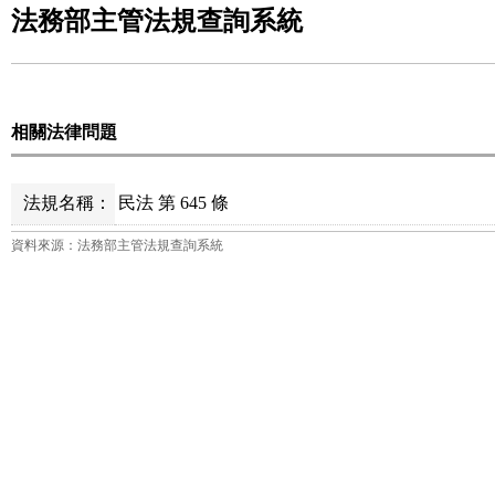
法務部主管法規查詢系統
相關法律問題
法規名稱：
民法 第 645 條
資料來源：法務部主管法規查詢系統