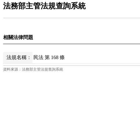
法務部主管法規查詢系統
相關法律問題
法規名稱：
民法 第 168 條
資料來源：法務部主管法規查詢系統