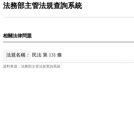
法務部主管法規查詢系統
相關法律問題
法規名稱：
民法 第 131 條
資料來源：法務部主管法規查詢系統