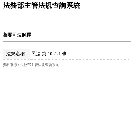
法務部主管法規查詢系統
相關司法解釋
法規名稱：
民法 第 1031-1 條
資料來源：法務部主管法規查詢系統