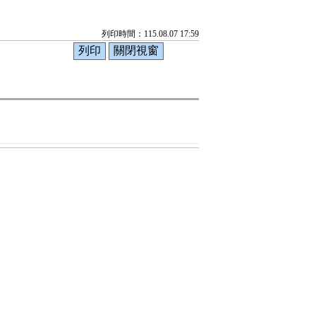
列印時間：115.08.07 17:59