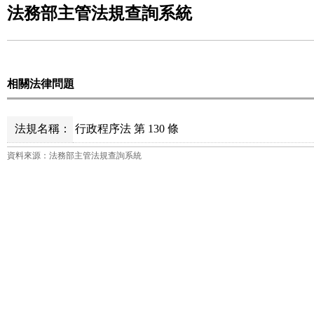
法務部主管法規查詢系統
相關法律問題
法規名稱：
行政程序法 第 130 條
資料來源：法務部主管法規查詢系統