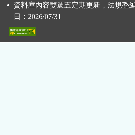
資料庫內容雙週五定期更新，法規整
日：2026/07/31