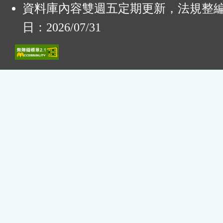
資料庫內容雙週五定期更新，法規整
日：2026/07/31