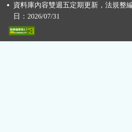
資料庫內容雙週五定期更新，法規整
日：2026/07/31