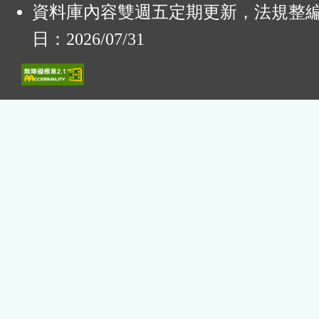
資料庫內容雙週五定期更新，法規整
日：2026/07/31