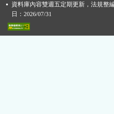
資料庫內容雙週五定期更新，法規整
日：2026/07/31