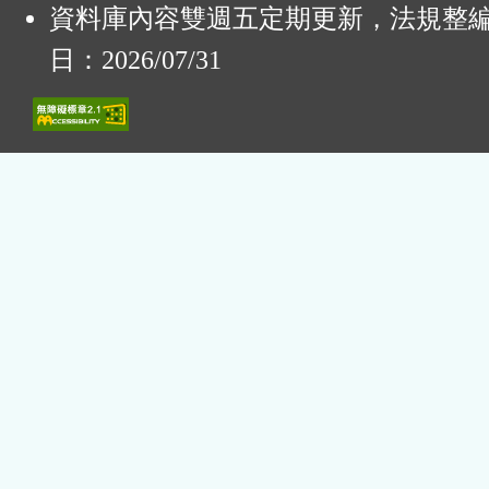
資料庫內容雙週五定期更新，法規整
日：2026/07/31