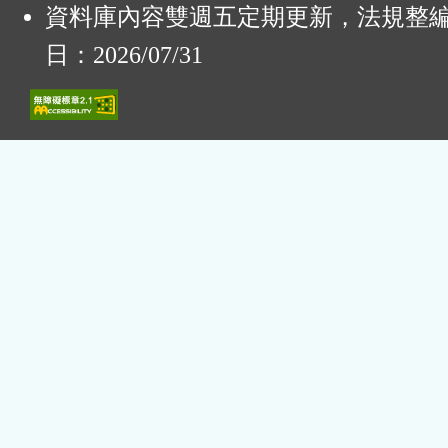
資料庫內容雙週五定期更新，法規整
日：2026/07/31