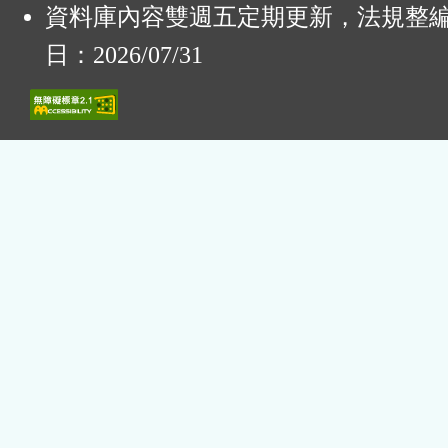
資料庫內容雙週五定期更新，法規整
日：2026/07/31