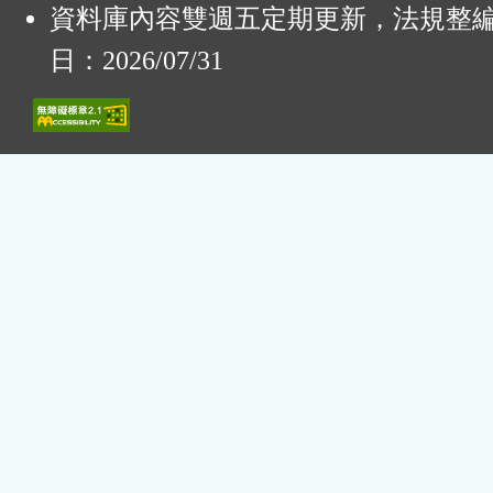
資料庫內容雙週五定期更新，法規整
日：2026/07/31